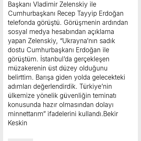
Başkanı Vladimir Zelenskiy ile
Cumhurbaşkanı Recep Tayyip Erdoğan
telefonda görüştü. Görüşmenin ardından
sosyal medya hesabından açıklama
yapan Zelenskiy, “Ukrayna’nın sadık
dostu Cumhurbaşkanı Erdoğan ile
görüştüm. İstanbul’da gerçekleşen
müzakerenin üst düzey olduğunu
belirttim. Barışa giden yolda gelecekteki
adımları değerlendirdik. Türkiye’nin
ülkemize yönelik güvenliğin teminatı
konusunda hazır olmasından dolayı
minnettarım” ifadelerini kullandı.Bekir
Keskin