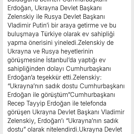
Erdoğan, Ukrayna Devlet Başkanı
Zelenskiy ile Rusya Devlet Başkanı
Vladimir Putin’i bir araya getirme ve bu
buluşmaya Türkiye olarak ev sahipliği
yapma önerisini yineledi.Zelenskiy de
Ukrayna ve Rusya heyetlerinin
görüşmesine İstanbul’da yaptığı ev
sahipliğinden dolayı Cumhurbaşkanı
Erdoğan’a teşekkür etti.Zelenskiy:
“Ukrayna’nın sadık dostu Cumhurbaşkanı
Erdoğan ile görüştüm”Cumhurbaşkanı
Recep Tayyip Erdoğan ile telefonda
görüşen Ukrayna Devlet Başkanı Vladimir
Zelenskiy, Erdoğan’ı “Ukrayna’nın sadık
dostu” olarak nitelendirdi.Ukrayna Devlet