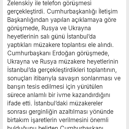
Zelenskiy ile telefon görüşmesi
gerçekleştirdi. Cumhurbaşkanlığı İletişim
Başkanlığından yapılan açıklamaya göre
görüşmede, Rusya ve Ukrayna
heyetlerinin salı günü İstanbul’da
yaptıkları müzakere toplantısı ele alındı.
Cumhurbaşkanı Erdoğan görüşmede,
Ukrayna ve Rusya müzakere heyetlerinin
İstanbul’da gerçekleştirdikleri toplantının,
sonuçları itibarıyla savaşın sonlanması ve
barışın tesis edilmesi için yürütülen
sürece anlamlı bir ivme kazandırdığını
ifade etti. İstanbul’daki müzakereler
sonrası gerginliğin azaltılması yönünde
birtakım işaretlerin verilmesini önemli
bulduğunu belirten Cumhurbaşkanı