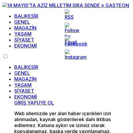
BALIKESİR
GENEL
MAGAZİN
YAŞAM
SİYASET
EKONOMİ
BALIKESİR
GENEL
MAGAZİN
YAŞAM
SİYASET
EKONOMİ
GİRİŞ YAP
ÜYE OL
Web sitemizde yer alan haber içerikleri izin
alınmadan, kaynak gösterilerek dahi iktibas
edilemez. Kanuna aykırı ve izinsiz olarak
kopyalanamaz, başka yerde yayınlanamaz.