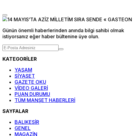
Günün önemli haberlerinden anında bilgi sahibi olmak
istiyorsanız eğer haber bültenine üye olun.
KATEGORİLER
YAŞAM
SİYASET
GAZETE OKU
VİDEO GALERİ
PUAN DURUMU
TÜM MANŞET HABERLERİ
SAYFALAR
BALIKESİR
GENEL
MAGAZİN